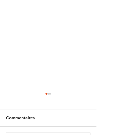
Commentaires