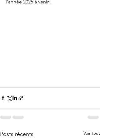
l'année 2025 à venir !
Voir tout
Posts récents