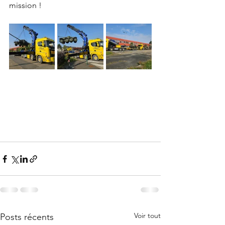
mission !
Voir tout
Posts récents