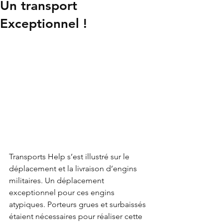
Un transport
Exceptionnel !
Transports Help s’est illustré sur le 
déplacement et la livraison d’engins 
militaires. Un déplacement 
exceptionnel pour ces engins 
atypiques. Porteurs grues et surbaissés 
étaient nécessaires pour réaliser cette 