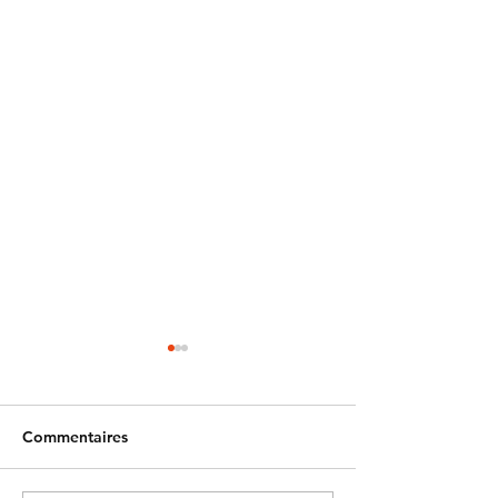
Commentaires