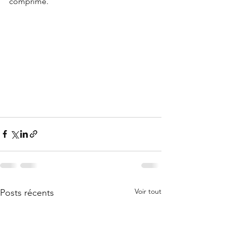
comprimé.
Voir tout
Posts récents