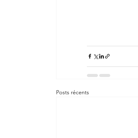
Posts récents