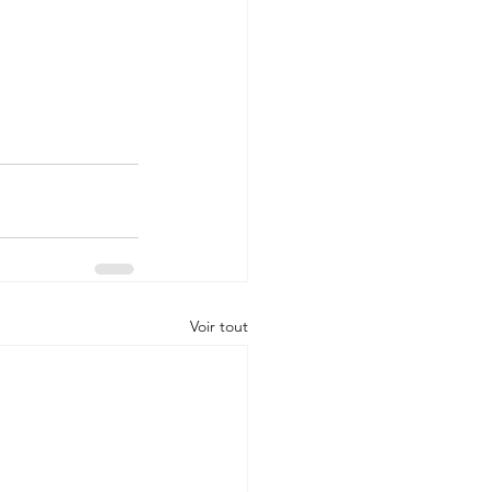
Voir tout